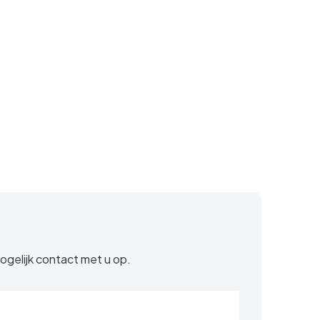
ogelijk contact met u op.