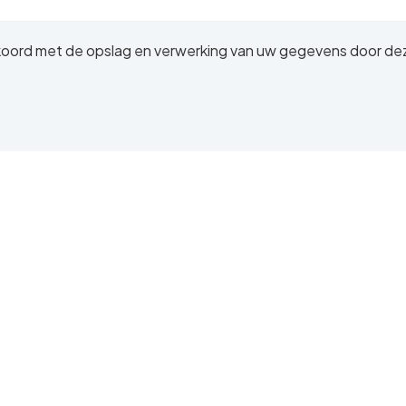
akkoord met de opslag en verwerking van uw gegevens door de