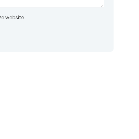
ze website.