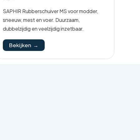
SAPHIR Rubberschuiver MS voor modder,
sneeuw, mest en voer. Duurzaam,
dubbelzijdig en veelzijdig inzetbaar.
Bekijken →