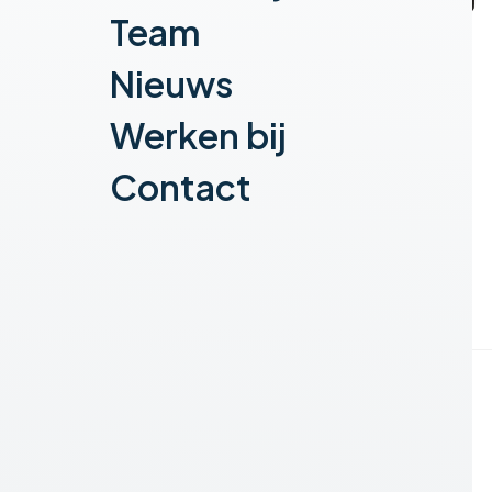
Team
Nieuws
Werken bij
Contact