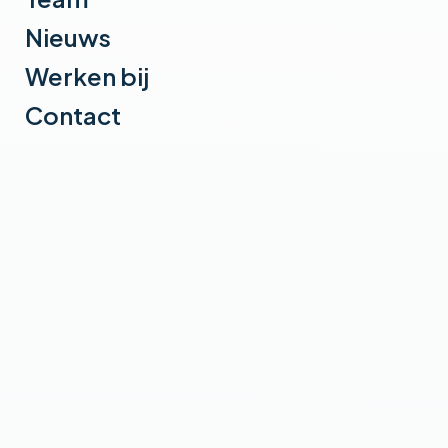
Nieuws
Werken bij
Contact
Saphir balenklemmen