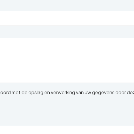
akkoord met de opslag en verwerking van uw gegevens door de