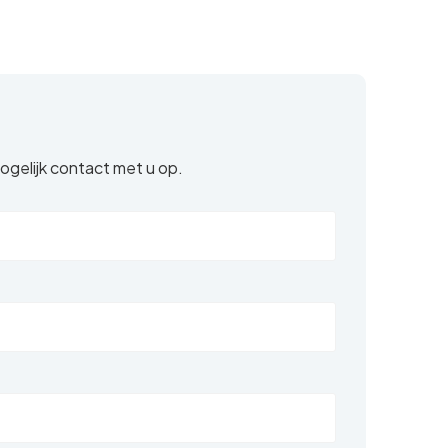
ogelijk contact met u op.