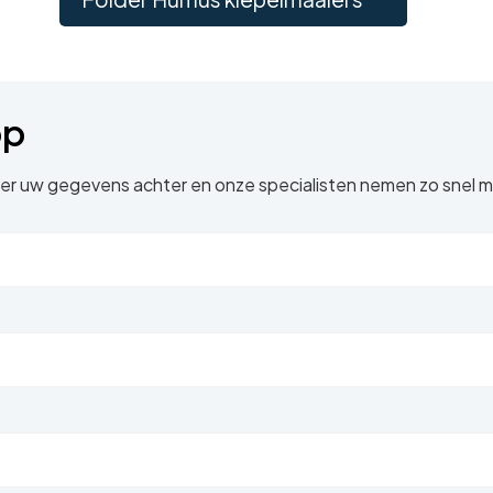
op
nder uw gegevens achter en onze specialisten nemen zo snel m