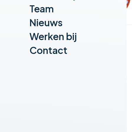
Team
Nieuws
Werken bij
Contact