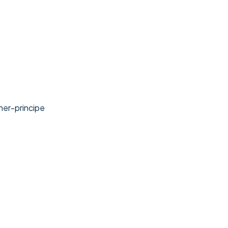
her-principe