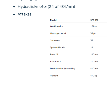
Hydrauliekmotor (24 of 40 l/min)
Aftakas