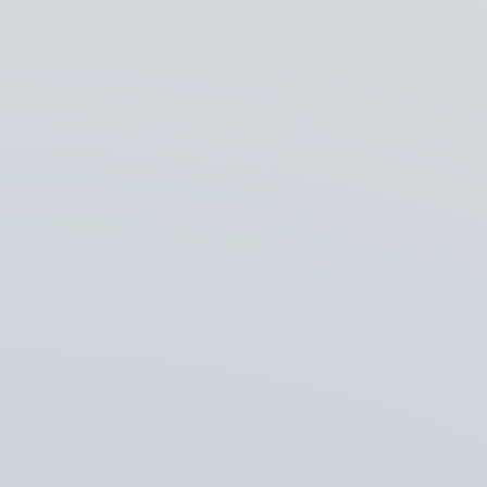
Vlaming
Vlaming Agri