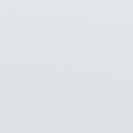
29
Januari
2026